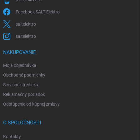
Facebook SALT Elektro
saltelektro
saltelektro
NAKUPOVANIE
Moja objednávka
Obchodné podmienky
Servisné strediská
Reklamačný poriadok
Odstúpenie od kúpnej zmluvy
O SPOLOČNOSTI
Kontakty