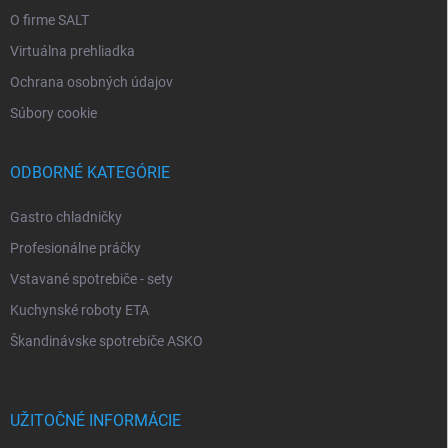
O firme SALT
Virtuálna prehliadka
Ochrana osobných údajov
Súbory cookie
ODBORNÉ KATEGÓRIE
Gastro chladničky
Profesionálne práčky
Vstavané spotrebiče - sety
Kuchynské roboty ETA
Škandinávske spotrebiče ASKO
UŽITOČNÉ INFORMÁCIE