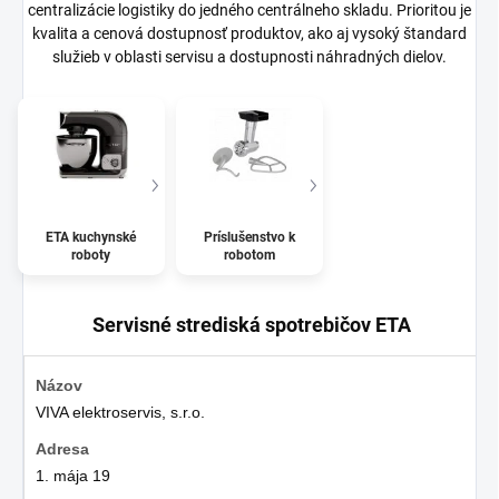
centralizácie logistiky do jedného centrálneho skladu. Prioritou je
kvalita a cenová dostupnosť produktov, ako aj vysoký štandard
služieb v oblasti servisu a dostupnosti náhradných dielov.
ETA kuchynské
Príslušenstvo k
roboty
robotom
Servisné strediská spotrebičov ETA
VIVA elektroservis, s.r.o.
1. mája 19