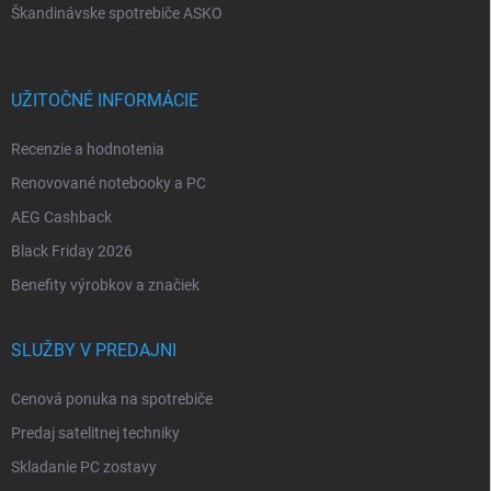
Škandinávske spotrebiče ASKO
UŽITOČNÉ INFORMÁCIE
Recenzie a hodnotenia
Renovované notebooky a PC
AEG Cashback
Black Friday 2026
Benefity výrobkov a značiek
SLUŽBY V PREDAJNI
Cenová ponuka na spotrebiče
Predaj satelitnej techniky
Skladanie PC zostavy