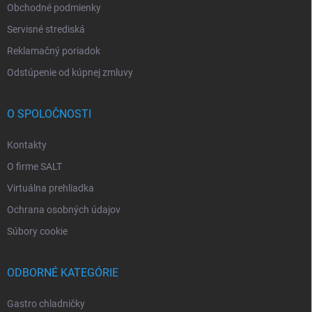
Obchodné podmienky
Servisné strediská
Reklamačný poriadok
Odstúpenie od kúpnej zmluvy
O SPOLOČNOSTI
Kontakty
O firme SALT
Virtuálna prehliadka
Ochrana osobných údajov
Súbory cookie
ODBORNÉ KATEGÓRIE
Gastro chladničky