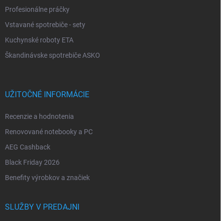
Profesionálne práčky
Vstavané spotrebiče - sety
Kuchynské roboty ETA
Škandinávske spotrebiče ASKO
UŽITOČNÉ INFORMÁCIE
Recenzie a hodnotenia
Renovované notebooky a PC
AEG Cashback
Black Friday 2026
Benefity výrobkov a značiek
SLUŽBY V PREDAJNI