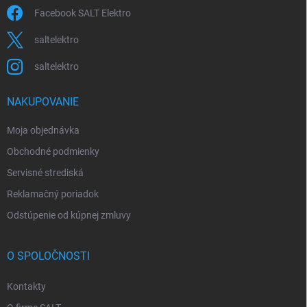
Facebook SALT Elektro
saltelektro
saltelektro
NAKUPOVANIE
Moja objednávka
Obchodné podmienky
Servisné strediská
Reklamačný poriadok
Odstúpenie od kúpnej zmluvy
O SPOLOČNOSTI
Kontakty