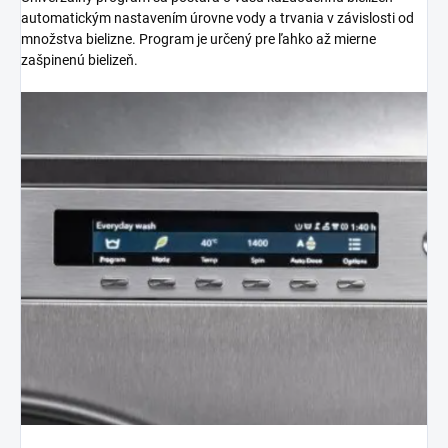
automatickým nastavením úrovne vody a trvania v závislosti od
množstva bielizne. Program je určený pre ľahko až mierne
zašpinenú bielizeň.