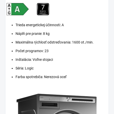
Trieda energetickej účinnosti: A
Náplň pre pranie: 8 kg
Maximálna rýchlosť odstreďovania: 1600 ot./min.
Počet programov: 23
Inštalácia: Voľne stojaci
Séria: Logic
Farba spotrebiča: Nerezová oceľ