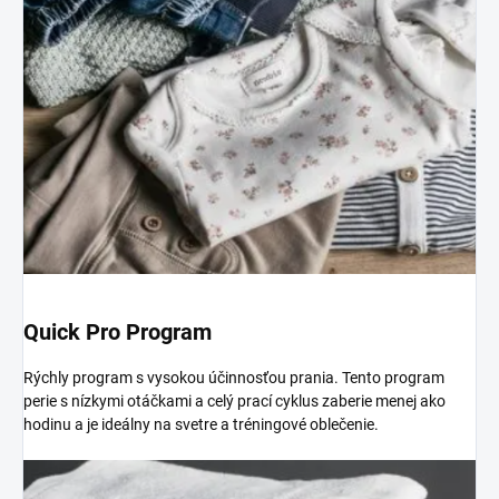
Quick Pro Program
Rýchly program s vysokou účinnosťou prania. Tento program
perie s nízkymi otáčkami a celý prací cyklus zaberie menej ako
hodinu a je ideálny na svetre a tréningové oblečenie.