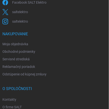
Facebook SALT Elektro
saltelektro
saltelektro
NAKUPOVANIE
Moja objednávka
Obchodné podmienky
Servisné strediská
Reklamačný poriadok
Odstúpenie od kúpnej zmluvy
O SPOLOČNOSTI
Kontakty
O firme SALT