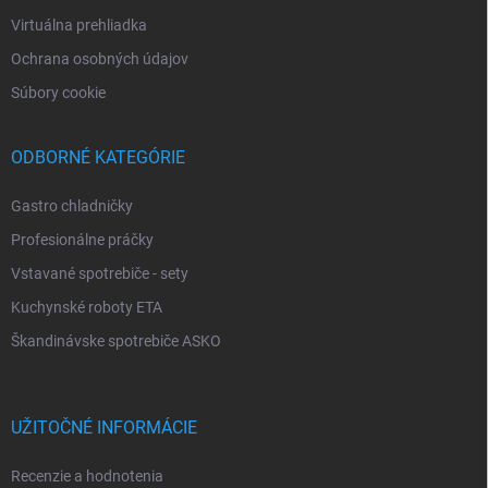
Virtuálna prehliadka
Ochrana osobných údajov
Súbory cookie
ODBORNÉ KATEGÓRIE
Gastro chladničky
Profesionálne práčky
Vstavané spotrebiče - sety
Kuchynské roboty ETA
Škandinávske spotrebiče ASKO
UŽITOČNÉ INFORMÁCIE
Recenzie a hodnotenia