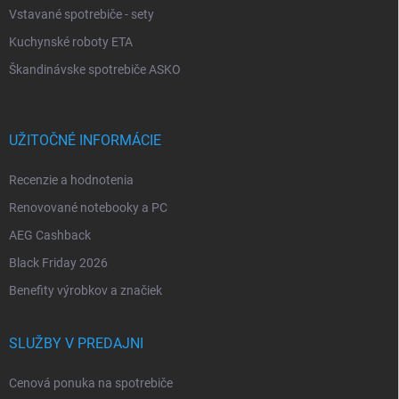
Vstavané spotrebiče - sety
Kuchynské roboty ETA
Škandinávske spotrebiče ASKO
UŽITOČNÉ INFORMÁCIE
Recenzie a hodnotenia
Renovované notebooky a PC
AEG Cashback
Black Friday 2026
Benefity výrobkov a značiek
SLUŽBY V PREDAJNI
Cenová ponuka na spotrebiče