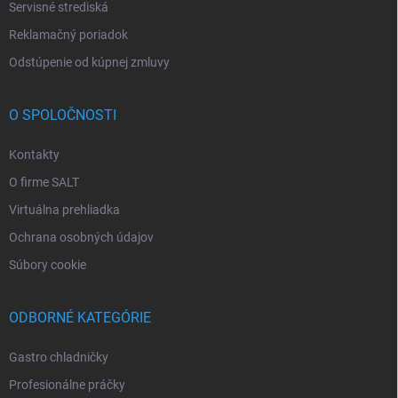
Servisné strediská
Reklamačný poriadok
Odstúpenie od kúpnej zmluvy
O SPOLOČNOSTI
Kontakty
O firme SALT
Virtuálna prehliadka
Ochrana osobných údajov
Súbory cookie
ODBORNÉ KATEGÓRIE
Gastro chladničky
Profesionálne práčky